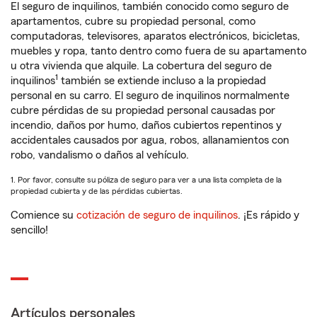
El seguro de inquilinos, también conocido como seguro de
apartamentos, cubre su propiedad personal, como
computadoras, televisores, aparatos electrónicos, bicicletas,
muebles y ropa, tanto dentro como fuera de su apartamento
u otra vivienda que alquile. La cobertura del seguro de
1
inquilinos
también se extiende incluso a la propiedad
personal en su carro. El seguro de inquilinos normalmente
cubre pérdidas de su propiedad personal causadas por
incendio, daños por humo, daños cubiertos repentinos y
accidentales causados por agua, robos, allanamientos con
robo, vandalismo o daños al vehículo.
1. Por favor, consulte su póliza de seguro para ver a una lista completa de la
propiedad cubierta y de las pérdidas cubiertas.
Comience su
cotización de seguro de inquilinos
. ¡Es rápido y
sencillo!
Artículos personales