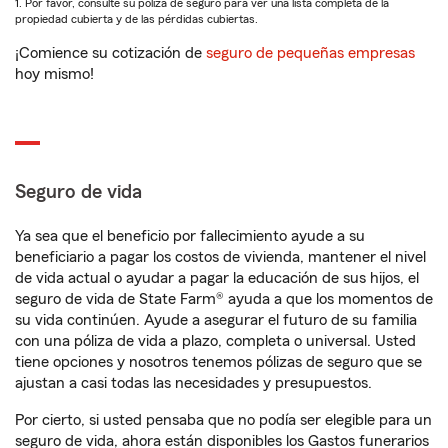
1. Por favor, consulte su póliza de seguro para ver una lista completa de la
propiedad cubierta y de las pérdidas cubiertas.
¡Comience su cotización de
seguro de pequeñas empresas
hoy mismo!
Seguro de vida
Ya sea que el beneficio por fallecimiento ayude a su
beneficiario a pagar los costos de vivienda, mantener el nivel
de vida actual o ayudar a pagar la educación de sus hijos, el
seguro de vida de State Farm® ayuda a que los momentos de
su vida continúen. Ayude a asegurar el futuro de su familia
con una póliza de vida a plazo, completa o universal. Usted
tiene opciones y nosotros tenemos pólizas de seguro que se
ajustan a casi todas las necesidades y presupuestos.
Por cierto, si usted pensaba que no podía ser elegible para un
seguro de vida, ahora están disponibles los Gastos funerarios