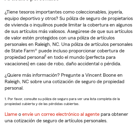
¿Tiene tesoros importantes como coleccionables, joyería,
equipo deportivo y otros? Su póliza de seguro de propietarios
de vivienda o inquilinos puede limitar la cobertura en algunos
de sus artículos más valiosos. Asegúrese de que sus artículos
de valor estén protegidos con una póliza de artículos
personales en Raleigh, NC. Una póliza de artículos personales
de State Farm® puede incluso proporcionar cobertura de
1
propiedad personal
en todo el mundo (perfecta para
vacaciones) en caso de robo, daño accidental o pérdida.
¿Quiere más información? Pregunte a Vincent Boone en
Raleigh, NC sobre una cotización de seguro de propiedad
personal.
1. Por favor, consulte su póliza de seguro para ver una lista completa de la
propiedad cubierta y de las pérdidas cubiertas.
Llame
o
envíe un correo electrónico al agente
para obtener
una cotización de seguro de artículos personales.