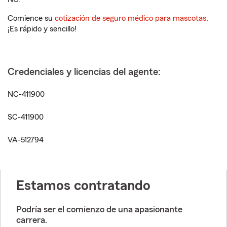
Comience su
cotización de seguro médico para mascotas
.
¡Es rápido y sencillo!
Credenciales y licencias del agente:
NC-411900
SC-411900
VA-512794
Estamos contratando
Podría ser el comienzo de una apasionante
carrera.