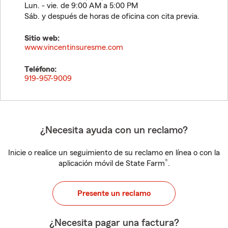
Lun. - vie. de 9:00 AM a 5:00 PM
Sáb. y después de horas de oficina con cita previa.
Sitio web:
www.vincentinsuresme.com
Teléfono:
919-957-9009
¿Necesita ayuda con un reclamo?
Inicie o realice un seguimiento de su reclamo en línea o con la
®
aplicación móvil de State Farm
.
Presente un reclamo
¿Necesita pagar una factura?