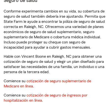
Seguro de salud
Conforme experimenta cambios en su vida, su cobertura de
seguro de salud también debería irse ajustando. Permita que
State Farm le ayude a encontrar la póliza de seguro de salud
correcta en Raleigh, NC. Ofrecemos una variedad de planes
económicos de seguro de salud suplementario, seguro
suplementario de Medicare o cobertura médica individual.
Incluso puede proteger su cheque con seguro de
incapacidad para ayudar a cubrir gastos mensuales.
Hable con Vincent Boone en Raleigh, NC para obtener una
cotización de seguro de salud y elegir un plan diseñado para
satisfacer las necesidades de una familia, un individuo o una
persona de la tercera edad.
Comience su
cotización de seguro suplementario de
Medicare en línea
.
Comience su
cotización de seguro de ingresos por
hospitalización en línea
.