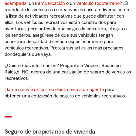
acampada
, una
embarcación
o un
vehículo todoterreno
? ¡El
mundo de los vehículos recreativos es casi tan diverso como
la lista de actividades recreativas que puede disfrutar con
ellos! Los vehículos recreativos están construidos para
aventuras, pero antes de que salga a la carretera, el agua o
los senderos, asegúrese de que sus vehículos tengan
cobertura de calidad diseñada específicamente para
vehículos recreativos. Proteja sus artículos más preciados
dondequiera que vaya.
¿Quiere más información? Pregunte a Vincent Boone en
Raleigh, NC, acerca de una cotización de seguro de vehículos
recreativos.
Llame
o
envíe un correo electrónico a un agente
para
obtener una cotización de seguro de vehículos recreativos.
Seguro de propietarios de vivienda