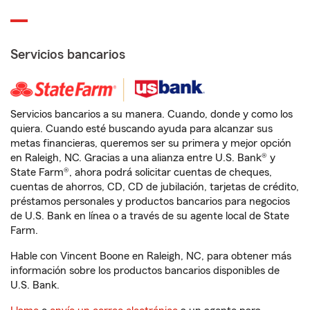
Servicios bancarios
Servicios bancarios a su manera. Cuando, donde y como los
quiera. Cuando esté buscando ayuda para alcanzar sus
metas financieras, queremos ser su primera y mejor opción
en Raleigh, NC. Gracias a una alianza entre U.S. Bank® y
State Farm®, ahora podrá solicitar cuentas de cheques,
cuentas de ahorros, CD, CD de jubilación, tarjetas de crédito,
préstamos personales y productos bancarios para negocios
de U.S. Bank en línea o a través de su agente local de State
Farm.
Hable con Vincent Boone en Raleigh, NC, para obtener más
información sobre los productos bancarios disponibles de
U.S. Bank.