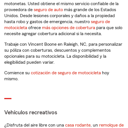
motonetas. Usted obtiene el mismo servicio confiable de la
proveedora de
seguro de auto
más grande de los Estados
Unidos. Desde lesiones corporales y daños a la propiedad
hasta robo y gastos de emergencia, nuestro
seguro de
motocicleta
ofrece
más opciones de cobertura
para que solo
necesite agregar cobertura adicional si la necesita.
Trabaje con Vincent Boone en Raleigh, NC, para personalizar
su póliza con coberturas, descuentos y complementos
opcionales para su motocicleta. La disponibilidad y la
elegibilidad pueden variar.
Comience su
cotización de seguro de motocicleta
hoy
mismo.
Vehículos recreativos
¿Disfruta del aire libre con una
casa rodante
, un
remolque de