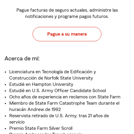
Pague facturas de seguro actuales, administre las
notificaciones y programe pagos futuros.
Pague a su manera
Acerca de mí:
Licenciatura en Tecnología de Edificación y
Construcción de Norfolk State University
Estudié en Hampton University
Estudié en U.S. Army Officer Candidate School
Ocho años de experiencia en reclamos con State Farm
Miembro de State Farm Catastrophe Team durante el
huracán Andrew de 1992
Reservista retirado de U.S. Army, tras 21 años de
servicio
Premio State Farm Silver Scroll