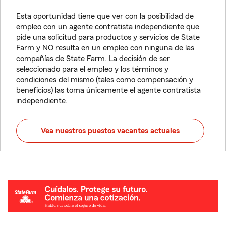
Esta oportunidad tiene que ver con la posibilidad de
empleo con un agente contratista independiente que
pide una solicitud para productos y servicios de State
Farm y NO resulta en un empleo con ninguna de las
compañías de State Farm. La decisión de ser
seleccionado para el empleo y los términos y
condiciones del mismo (tales como compensación y
beneficios) las toma únicamente el agente contratista
independiente.
Vea nuestros puestos vacantes actuales