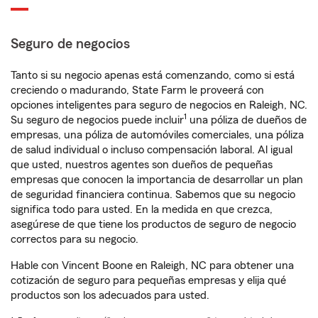
Seguro de negocios
Tanto si su negocio apenas está comenzando, como si está
creciendo o madurando, State Farm le proveerá con
opciones inteligentes para seguro de negocios en Raleigh, NC.
1
Su seguro de negocios puede incluir
una póliza de dueños de
empresas, una póliza de automóviles comerciales, una póliza
de salud individual o incluso compensación laboral. Al igual
que usted, nuestros agentes son dueños de pequeñas
empresas que conocen la importancia de desarrollar un plan
de seguridad financiera continua. Sabemos que su negocio
significa todo para usted. En la medida en que crezca,
asegúrese de que tiene los productos de seguro de negocio
correctos para su negocio.
Hable con Vincent Boone en Raleigh, NC para obtener una
cotización de seguro para pequeñas empresas y elija qué
productos son los adecuados para usted.