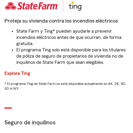
Proteja su vivienda contra los incendios eléctricos
State Farm y Ting* pueden ayudarle a prevenir
incendios eléctricos antes de que ocurran, de forma
gratuita.
El programa Ting solo está disponible para los titulares
de póliza de seguro de propietarios de vivienda no de
inquilinos de State Farm que sean elegibles.
Explora Ting
* El programa Ting de State Farm no está disponible actualmente en AK, DE, NC,
SD ni WY
Seguro de inquilinos