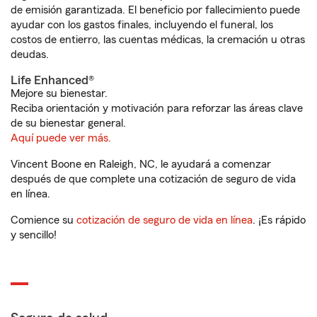
de emisión garantizada. El beneficio por fallecimiento puede
ayudar con los gastos finales, incluyendo el funeral, los
costos de entierro, las cuentas médicas, la cremación u otras
deudas.
Life Enhanced®
Mejore su bienestar.
Reciba orientación y motivación para reforzar las áreas clave
de su bienestar general.
Aquí puede ver más.
Vincent Boone en Raleigh, NC, le ayudará a comenzar
después de que complete una cotización de seguro de vida
en línea.
Comience su
cotización de seguro de vida en línea
. ¡Es rápido
y sencillo!