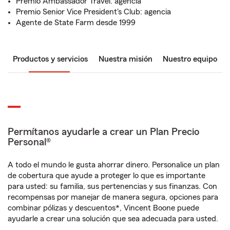
Premio Ambassador Travel: agencia
Premio Senior Vice President's Club: agencia
Agente de State Farm desde 1999
Productos y servicios
Nuestra misión
Nuestro equipo
Permítanos ayudarle a crear un Plan Precio
Personal®
A todo el mundo le gusta ahorrar dinero. Personalice un plan
de cobertura que ayude a proteger lo que es importante
para usted: su familia, sus pertenencias y sus finanzas. Con
recompensas por manejar de manera segura, opciones para
combinar pólizas y descuentos*, Vincent Boone puede
ayudarle a crear una solución que sea adecuada para usted.