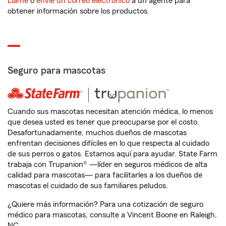
Llame
o
envíe un correo electrónico
a un agente para
obtener información sobre los productos.
Seguro para mascotas
Cuando sus mascotas necesitan atención médica, lo menos
que desea usted es tener que preocuparse por el costo.
Desafortunadamente, muchos dueños de mascotas
enfrentan decisiones difíciles en lo que respecta al cuidado
de sus perros o gatos. Estamos aquí para ayudar. State Farm
trabaja con Trupanion® —líder en seguros médicos de alta
calidad para mascotas— para facilitarles a los dueños de
mascotas el cuidado de sus familiares peludos.
¿Quiere más información? Para una cotización de seguro
médico para mascotas, consulte a Vincent Boone en Raleigh,
NC.