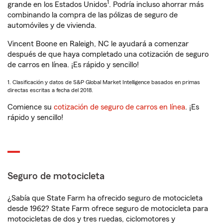
1
grande en los Estados Unidos
. Podría incluso ahorrar más
combinando la compra de las pólizas de seguro de
automóviles y de vivienda.
Vincent Boone en Raleigh, NC le ayudará a comenzar
después de que haya completado una cotización de seguro
de carros en línea. ¡Es rápido y sencillo!
1. Clasificación y datos de S&P Global Market Intelligence basados en primas
directas escritas a fecha del 2018.
Comience su
cotización de seguro de carros en línea
. ¡Es
rápido y sencillo!
Seguro de motocicleta
¿Sabía que State Farm ha ofrecido seguro de motocicleta
desde 1962? State Farm ofrece seguro de motocicleta para
motocicletas de dos y tres ruedas, ciclomotores y